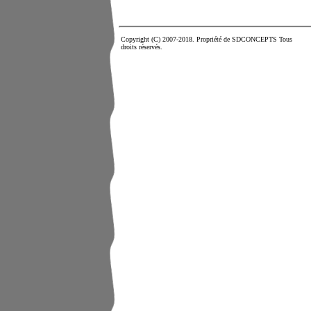
Copyright (C) 2007-2018. Propriété de SDCONCEPTS Tous
droits réservés.