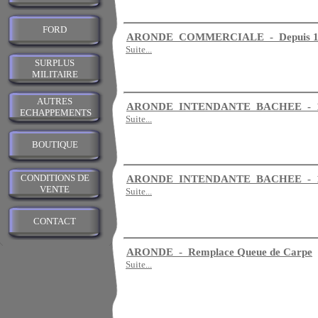
FORD
ARONDE COMMERCIALE - Depuis 1
Suite...
SURPLUS
MILITAIRE
AUTRES
ARONDE INTENDANTE BACHEE - 19
ECHAPPEMENTS
Suite...
BOUTIQUE
CONDITIONS DE
ARONDE INTENDANTE BACHEE - 19
VENTE
Suite...
CONTACT
ARONDE - Remplace Queue de Carpe
Suite...